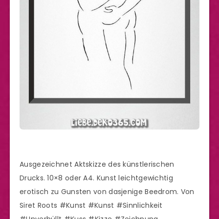
Ausgezeichnet Aktskizze des künstlerischen
Drucks. 10×8 oder A4. Kunst leichtgewichtig
erotisch zu Gunsten von dasjenige Beedrom. Von
Siret Roots #Kunst #Kunst #Sinnlichkeit