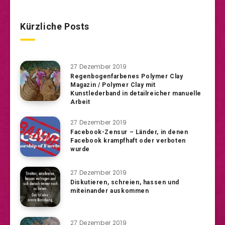
Kürzliche Posts
27 Dezember 2019
Regenbogenfarbenes Polymer Clay
Magazin / Polymer Clay mit
Kunstlederband in detailreicher manuelle
Arbeit
27 Dezember 2019
Facebook-Zensur – Länder, in denen
Facebook krampfhaft oder verboten
wurde
27 Dezember 2019
Diskutieren, schreien, hassen und
miteinander auskommen
27 Dezember 2019