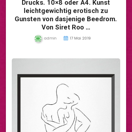
Drucks. 10×8 oder A4. Kunst
leichtgewichtig erotisch zu
Gunsten von dasjenige Beedrom.
Von Siret Roo …
admin
17 Mai 2019