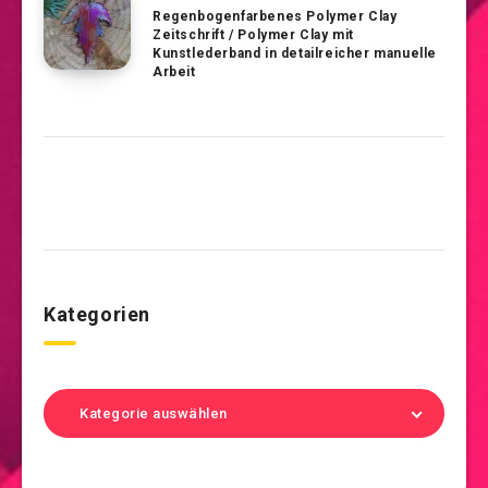
Regenbogenfarbenes Polymer Clay
Zeitschrift / Polymer Clay mit
Kunstlederband in detailreicher manuelle
Arbeit
Kategorien
Kategorie auswählen