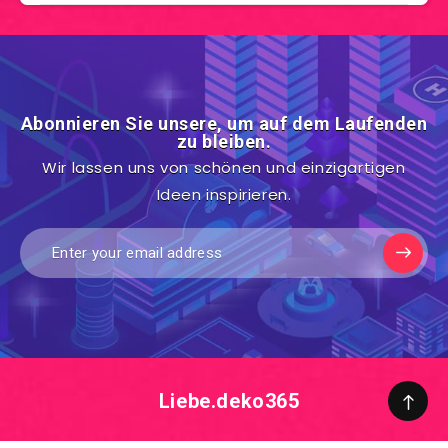
Abonnieren Sie unsere, um auf dem Laufenden
zu bleiben.
Wir lassen uns von schönen und einzigartigen
Ideen inspirieren.
Liebe.deko365