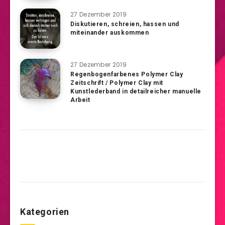
27 Dezember 2019
Diskutieren, schreien, hassen und
miteinander auskommen
27 Dezember 2019
Regenbogenfarbenes Polymer Clay
Zeitschrift / Polymer Clay mit
Kunstlederband in detailreicher manuelle
Arbeit
Kategorien