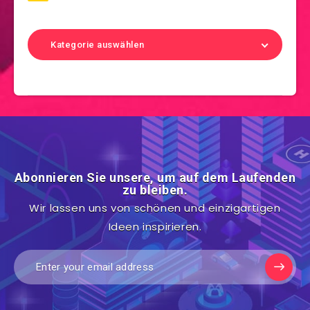
Kategorie auswählen
Abonnieren Sie unsere, um auf dem Laufenden
zu bleiben.
Wir lassen uns von schönen und einzigartigen
Ideen inspirieren.