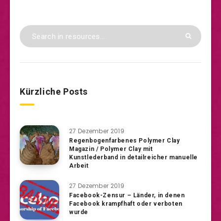
Kürzliche Posts
27 Dezember 2019
Regenbogenfarbenes Polymer Clay
Magazin / Polymer Clay mit
Kunstlederband in detailreicher manuelle
Arbeit
27 Dezember 2019
Facebook-Zensur – Länder, in denen
Facebook krampfhaft oder verboten
wurde