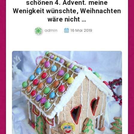
schönen 4. Advent. meine
Wenigkeit wünschte, Weihnachten
wäre nicht …
admin
16 Mai 2019