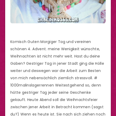
Komisch Guten Morgiger Tag und vereinen
schönen 4. Advent. meine Wenigkeit wünschte,
Weihnachten ist nicht mehr weit. Hast du deine
Gaben? Gestriger Tag in jener Stadt ging die Hölle
weiter und deswegen war die Arbeit zum Besten
von mich nebensächlich ziemlich stressvoll. #
1000malinslagerrennen Weitestgehend so, denn
hätte gestriger Tag jeder seine Geschenke
gekauft. Heute Abend soll die Weihnachtsfeier
zwischen jener Arbeit in Betracht kommen (sagst
du?) Wenn es heute ist. Sie nach sich ziehen noch