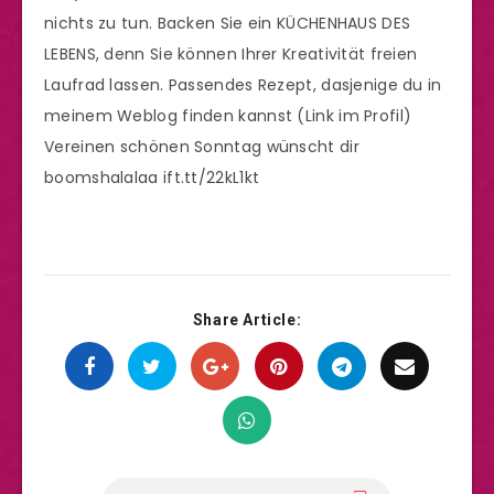
nichts zu tun. Backen Sie ein KÜCHENHAUS DES
LEBENS, denn Sie können Ihrer Kreativität freien
Laufrad lassen. Passendes Rezept, dasjenige du in
meinem Weblog finden kannst (Link im Profil)
Vereinen schönen Sonntag wünscht dir
boomshalalaa ift.tt/22kL1kt
Share Article: