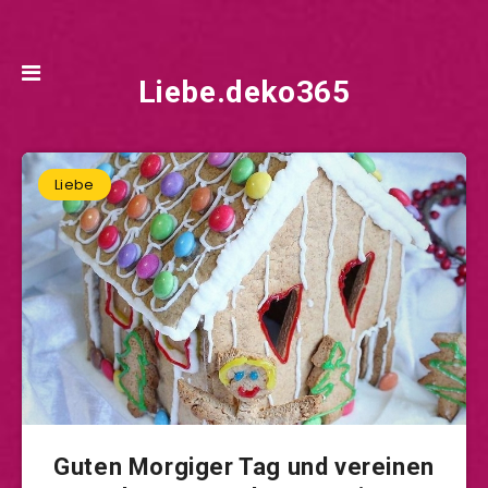
Liebe.deko365
Liebe
Guten Morgiger Tag und vereinen