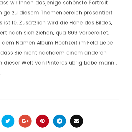
ass wir Ihnen dasjenige schönste Portrait
jenige zu diesem Themenbereich präsentiert
 ist 10. Zusätzlich wird die Höhe des Bildes,
iert nach sich ziehen, qua 869 vorbereitet.
 dem Namen Album Hochzeit im Feld Liebe
n, dass Sie nicht nachdem einem anderen
in dieser Welt von Pinteres übrig Liebe mann .
.