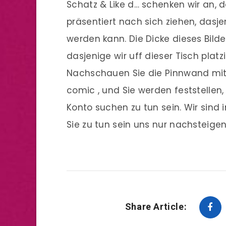
Schatz & Like d… schenken wir an, d
präsentiert nach sich ziehen, das
werden kann. Die Dicke dieses Bildes
dasjenige wir uff dieser Tisch platz
Nachschauen Sie die Pinnwand mit
comic , und Sie werden feststelle
Konto suchen zu tun sein. Wir sind 
Sie zu tun sein uns nur nachsteigen
Share Article: