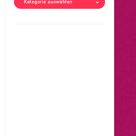
Kategorie auswählen