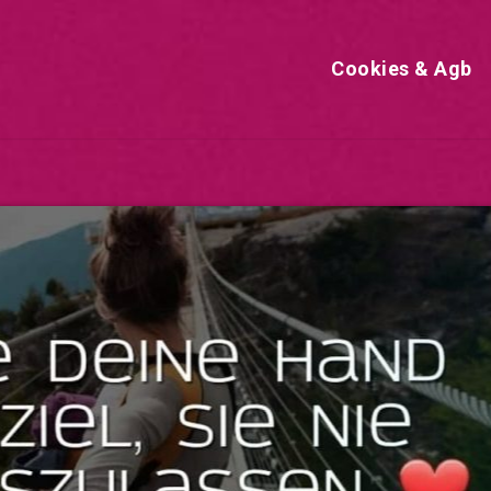
Cookies & Agb