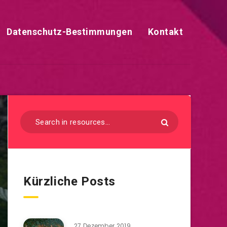
Datenschutz-Bestimmungen
Kontakt
Kürzliche Posts
27 Dezember 2019