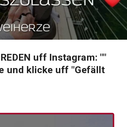
REDEN uff Instagram: ""
 und klicke uff "Gefällt