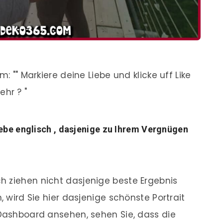
: "" Markiere deine Liebe und klicke uff Like
ehr ? "
iebe englisch , dasjenige zu Ihrem Vergnügen
h ziehen nicht dasjenige beste Ergebnis
, wird Sie hier dasjenige schönste Portrait
 Dashboard ansehen, sehen Sie, dass die