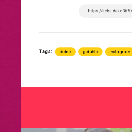
Tags:
deine
gefuhle
instagram