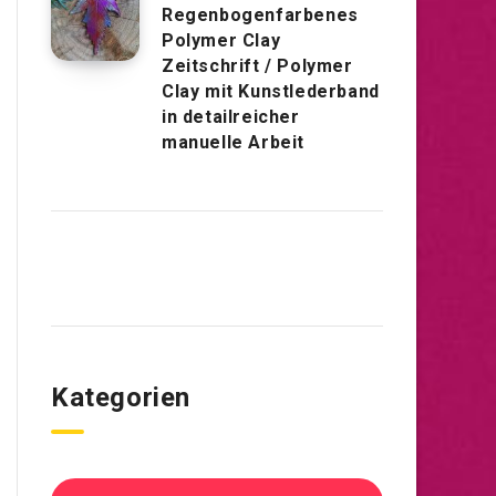
Regenbogenfarbenes
Polymer Clay
Zeitschrift / Polymer
Clay mit Kunstlederband
in detailreicher
manuelle Arbeit
Kategorien