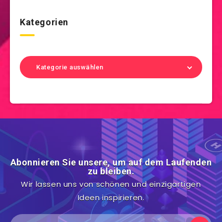
Kategorien
Kategorie auswählen
Abonnieren Sie unsere, um auf dem Laufenden
zu bleiben.
Wir lassen uns von schönen und einzigartigen
Ideen inspirieren.