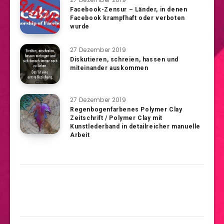
Facebook-Zensur – Länder, in denen
Facebook krampfhaft oder verboten
wurde
27 Dezember 2019
Diskutieren, schreien, hassen und
miteinander auskommen
27 Dezember 2019
Regenbogenfarbenes Polymer Clay
Zeitschrift / Polymer Clay mit
Kunstlederband in detailreicher manuelle
Arbeit