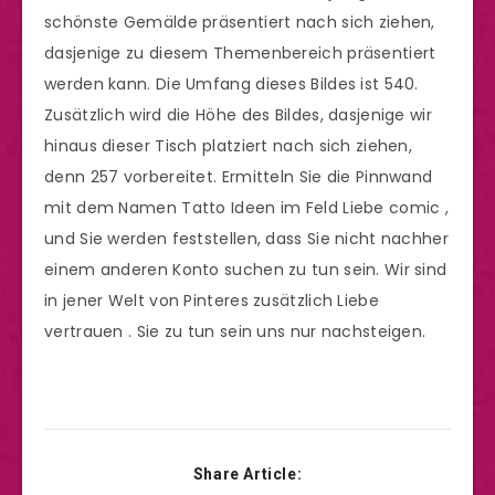
schönste Gemälde präsentiert nach sich ziehen,
dasjenige zu diesem Themenbereich präsentiert
werden kann. Die Umfang dieses Bildes ist 540.
Zusätzlich wird die Höhe des Bildes, dasjenige wir
hinaus dieser Tisch platziert nach sich ziehen,
denn 257 vorbereitet. Ermitteln Sie die Pinnwand
mit dem Namen Tatto Ideen im Feld Liebe comic ,
und Sie werden feststellen, dass Sie nicht nachher
einem anderen Konto suchen zu tun sein. Wir sind
in jener Welt von Pinteres zusätzlich Liebe
vertrauen . Sie zu tun sein uns nur nachsteigen.
Share Article: