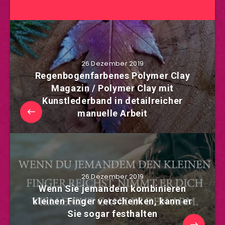
26 Dezember 2019
Regenbogenfarbenes Polymer Clay
Magazin / Polymer Clay mit
Kunstlederband in detailreicher
manuelle Arbeit
26 Dezember 2019
Wenn Sie jemandem kombinieren
kleinen Finger verschenken, kann er
Sie sogar festhalten