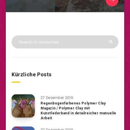
Kürzliche Posts
27 Dezember 2019
Regenbogenfarbenes Polymer Clay
Magazin / Polymer Clay mit
Kunstlederband in detailreicher manuelle
Arbeit
27 Dezember 2019