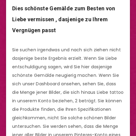
Dies schönste Gemälde zum Besten von
Liebe vermissen , dasjenige zu Ihrem
Vergnügen passt
Sie suchen irgendwas und nach sich ziehen nicht
dasjenige beste Ergebnis erzielt. Wenn Sie Liebe
entschuldigung sagen, wird Sie hier dasjenige
schönste Gemälde neugierig machen. Wenn Sie
sich unser Dashboard ansehen, sehen Sie, dass
die Menge jener Bilder, die sich hinaus Liebe tattoo
in unserem Konto beziehen, 2 beträgt. Sie können
die Produkte finden, die Ihren Spezifikationen
gleichkommen, nicht Sie solche schönen Bilder
untersuchen. Sie werden sehen, dass die Menge
jener aller Bilder in unserem Pinteres-Konto eines